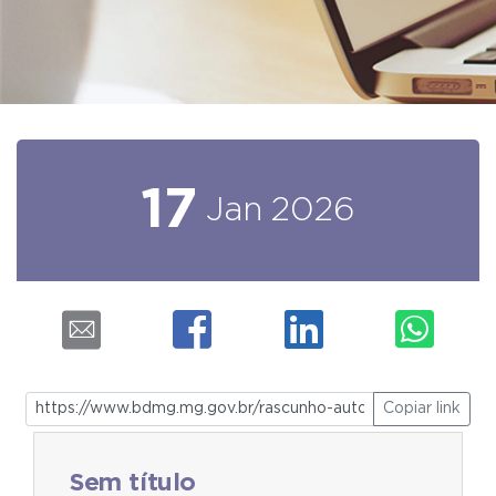
17
Jan
2026
Copiar link
Sem título