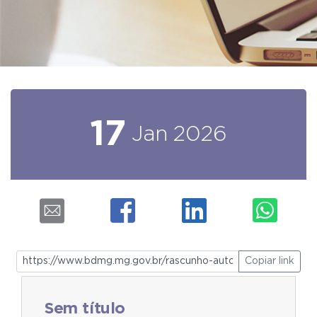
17
Jan
2026
Copiar link
Sem título