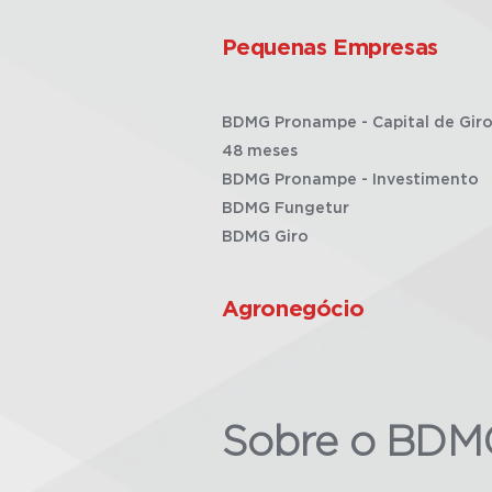
Pequenas Empresas
BDMG Pronampe - Capital de Giro
48 meses
BDMG Pronampe - Investimento
BDMG Fungetur
BDMG Giro
Agronegócio
Sobre o BDM