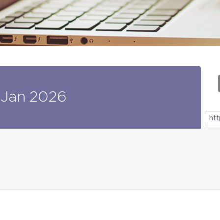
Jan
2026