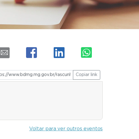
Copiar link
Voltar para ver outros eventos