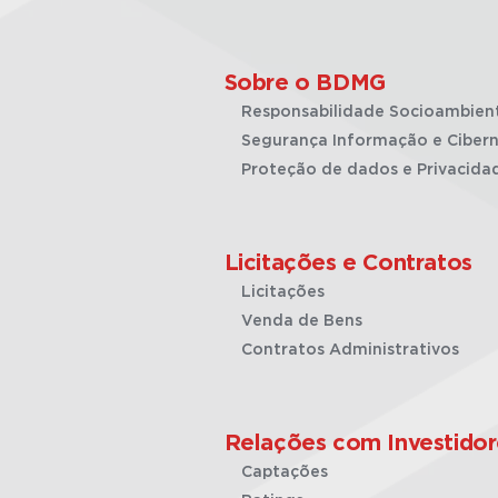
Sobre o BDMG
Responsabilidade Socioambien
Segurança Informação e Cibern
Proteção de dados e Privacida
Licitações e Contratos
Licitações
Venda de Bens
Contratos Administrativos
Relações com Investidor
Captações