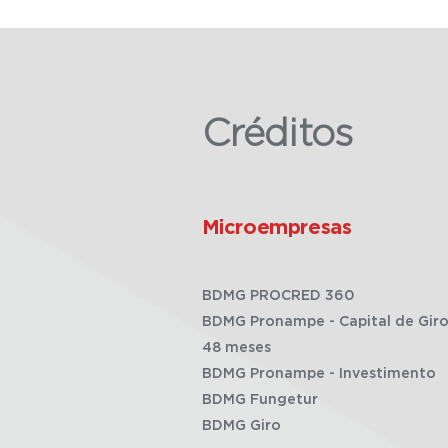
Créditos
Microempresas
BDMG PROCRED 360
BDMG Pronampe - Capital de Giro
48 meses
BDMG Pronampe - Investimento
BDMG Fungetur
BDMG Giro