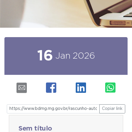
16
Jan
2026
Copiar link
Sem título