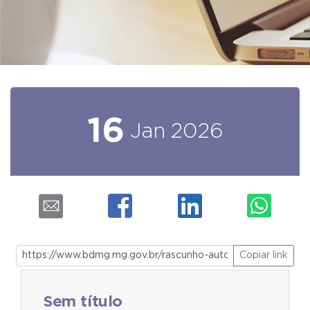
16
Jan
2026
Copiar link
Sem título