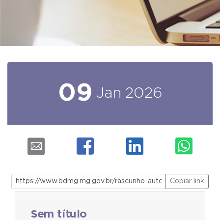
09
Jan
2026
Copiar link
Sem título