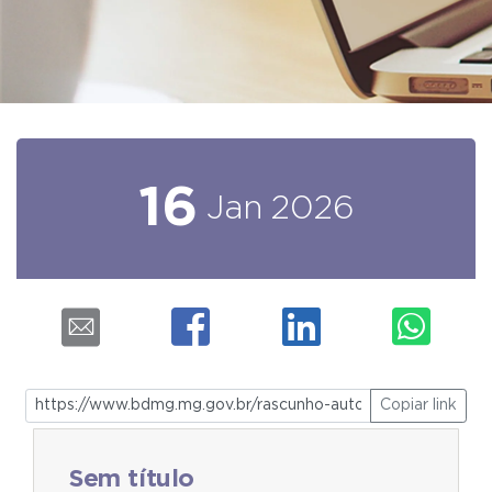
16
Jan
2026
Copiar link
Sem título