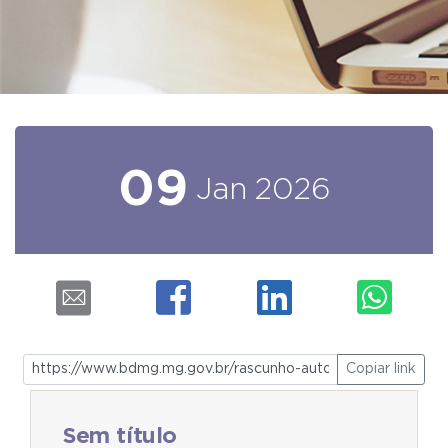
09
Jan
2026
Copiar link
Sem título