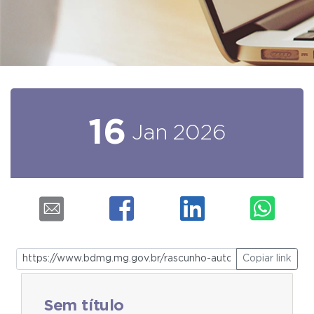
16
Jan
2026
Copiar link
Sem título