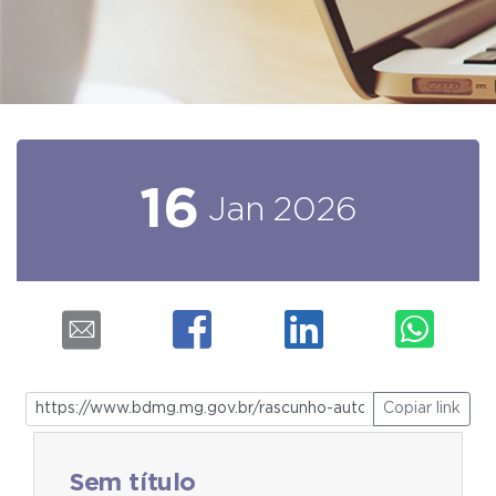
16
Jan
2026
Copiar link
Sem título