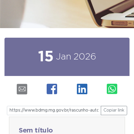
15
Jan
2026
Copiar link
Sem título