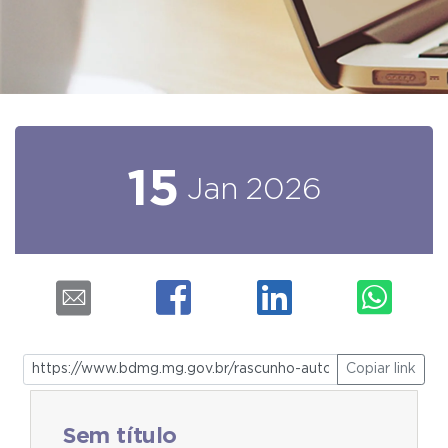
15
Jan
2026
Copiar link
Sem título