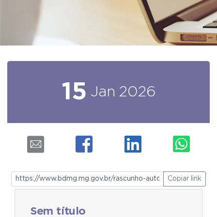
15
Jan
2026
Copiar link
Sem título