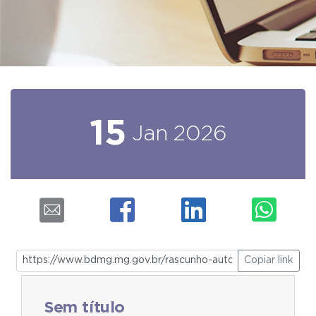
15
Jan
2026
Copiar link
Sem título