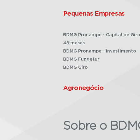
Pequenas Empresas
BDMG Pronampe - Capital de Giro
48 meses
BDMG Pronampe - Investimento
BDMG Fungetur
BDMG Giro
Agronegócio
Sobre o BDM