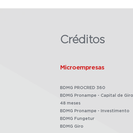
Créditos
Microempresas
BDMG PROCRED 360
BDMG Pronampe - Capital de Giro
48 meses
BDMG Pronampe - Investimento
BDMG Fungetur
BDMG Giro