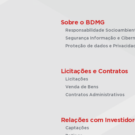
Sobre o BDMG
Responsabilidade Socioambien
Segurança Informação e Cibern
Proteção de dados e Privacida
Licitações e Contratos
Licitações
Venda de Bens
Contratos Administrativos
Relações com Investidor
Captações