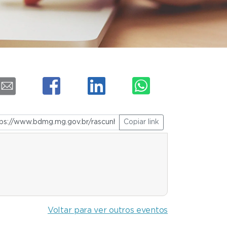
Copiar link
Voltar para ver outros eventos