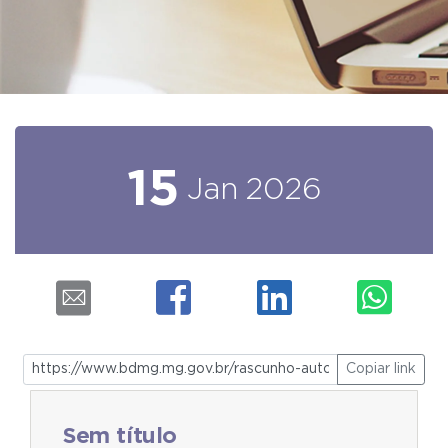
15
Jan
2026
Copiar link
Sem título