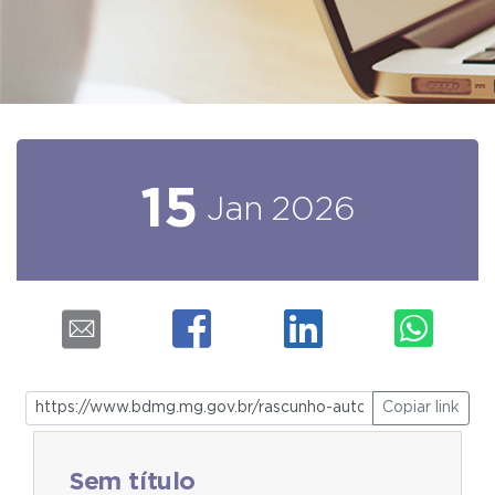
15
Jan
2026
Copiar link
Sem título