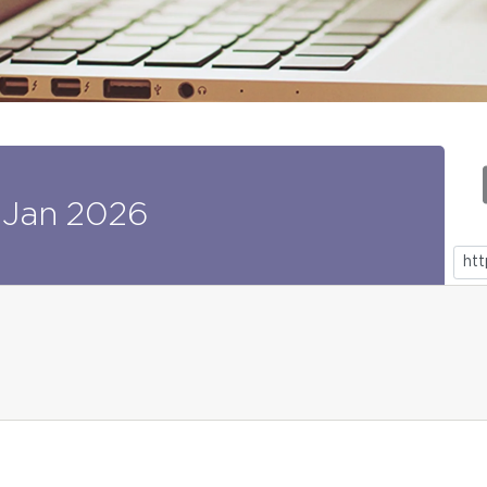
Jan
2026