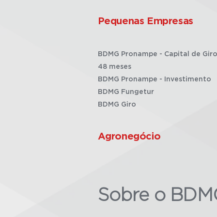
Pequenas Empresas
BDMG Pronampe - Capital de Giro
48 meses
BDMG Pronampe - Investimento
BDMG Fungetur
BDMG Giro
Agronegócio
Sobre o BDM