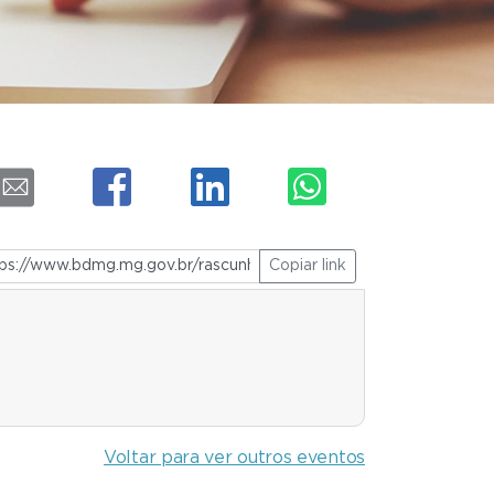
Copiar link
Voltar para ver outros eventos