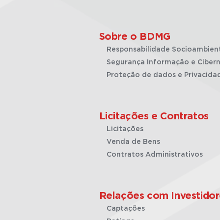
Sobre o BDMG
Responsabilidade Socioambien
Segurança Informação e Cibern
Proteção de dados e Privacida
Licitações e Contratos
Licitações
Venda de Bens
Contratos Administrativos
Relações com Investidor
Captações