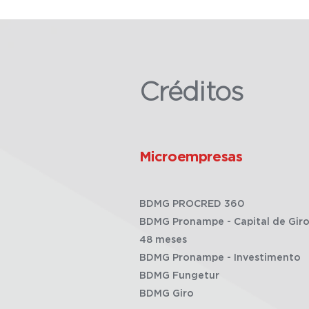
Créditos
Microempresas
BDMG PROCRED 360
BDMG Pronampe - Capital de Giro
48 meses
BDMG Pronampe - Investimento
BDMG Fungetur
BDMG Giro