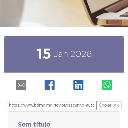
15
Jan
2026
Copiar link
Sem título