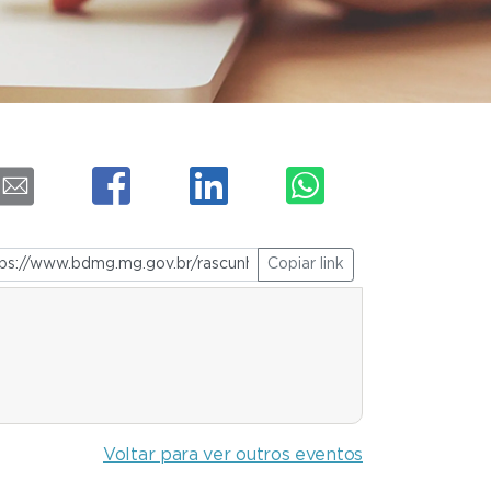
Copiar link
Voltar para ver outros eventos