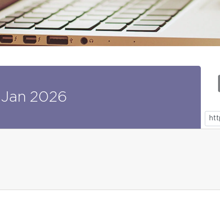
Jan
2026