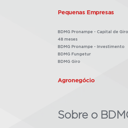
Pequenas Empresas
BDMG Pronampe - Capital de Giro
48 meses
BDMG Pronampe - Investimento
BDMG Fungetur
BDMG Giro
Agronegócio
Sobre o BDM