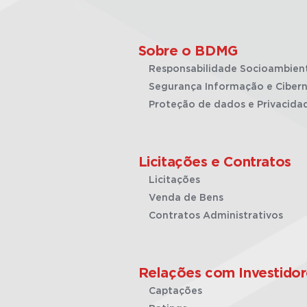
Sobre o BDMG
Responsabilidade Socioambien
Segurança Informação e Cibern
Proteção de dados e Privacida
Licitações e Contratos
Licitações
Venda de Bens
Contratos Administrativos
Relações com Investidor
Captações