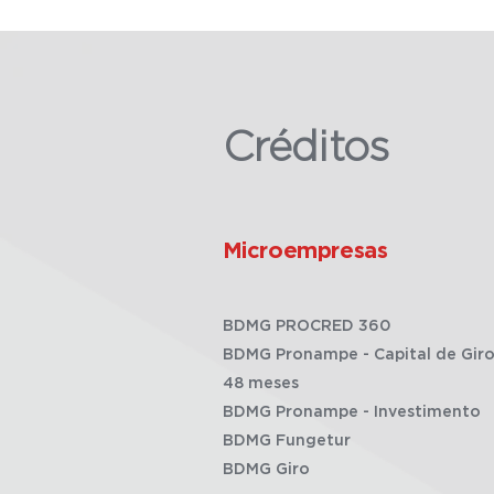
Créditos
Microempresas
BDMG PROCRED 360
BDMG Pronampe - Capital de Giro
48 meses
BDMG Pronampe - Investimento
BDMG Fungetur
BDMG Giro