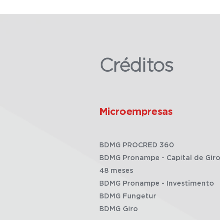
Créditos
Microempresas
BDMG PROCRED 360
BDMG Pronampe - Capital de Giro
48 meses
BDMG Pronampe - Investimento
BDMG Fungetur
BDMG Giro