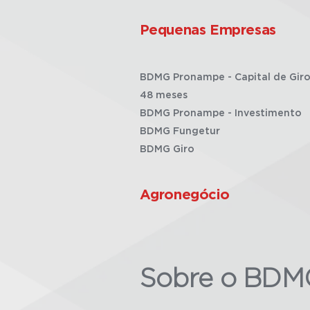
Pequenas Empresas
BDMG Pronampe - Capital de Giro
48 meses
BDMG Pronampe - Investimento
BDMG Fungetur
BDMG Giro
Agronegócio
Sobre o BDM