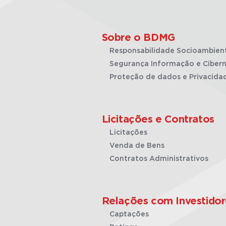
Sobre o BDMG
Responsabilidade Socioambien
Segurança Informação e Cibern
Proteção de dados e Privacida
Licitações e Contratos
Licitações
Venda de Bens
Contratos Administrativos
Relações com Investidor
Captações