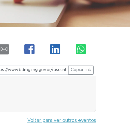
Copiar link
Voltar para ver outros eventos