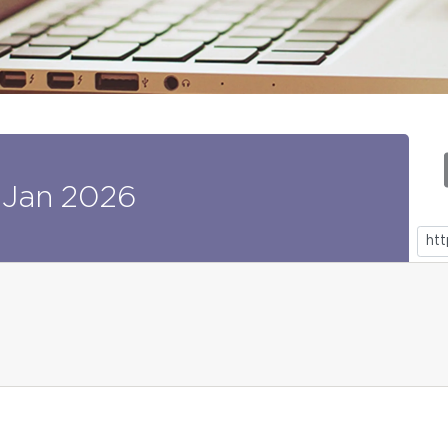
Jan
2026