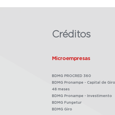
Créditos
Microempresas
BDMG PROCRED 360
BDMG Pronampe - Capital de Giro
48 meses
BDMG Pronampe - Investimento
BDMG Fungetur
BDMG Giro