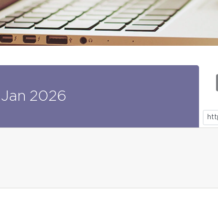
Jan
2026