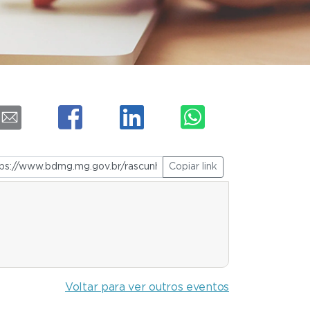
Copiar link
Voltar para ver outros eventos