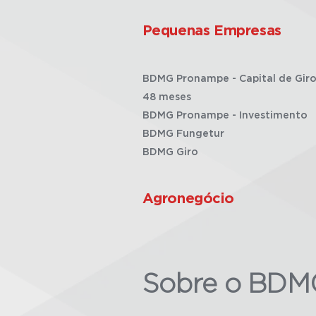
Pequenas Empresas
BDMG Pronampe - Capital de Giro
48 meses
BDMG Pronampe - Investimento
BDMG Fungetur
BDMG Giro
Agronegócio
Sobre o BDM