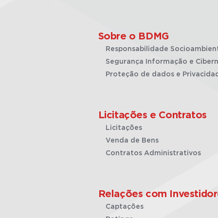
Sobre o BDMG
Responsabilidade Socioambien
Segurança Informação e Cibern
Proteção de dados e Privacida
Licitações e Contratos
Licitações
Venda de Bens
Contratos Administrativos
Relações com Investidor
Captações