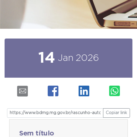
14
Jan
2026
Copiar link
Sem título