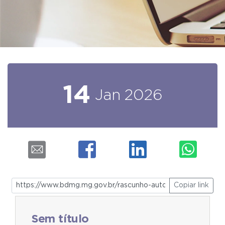
14
Jan
2026
Copiar link
Sem título