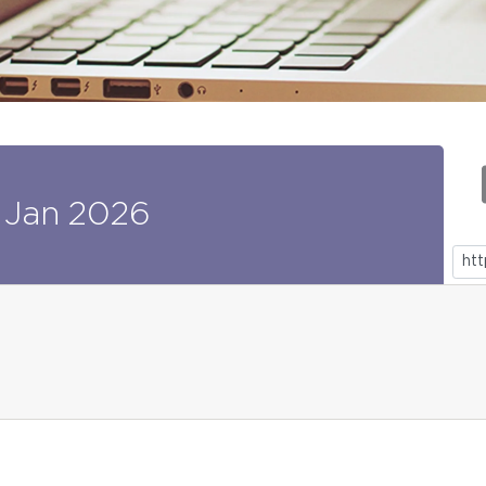
Jan
2026