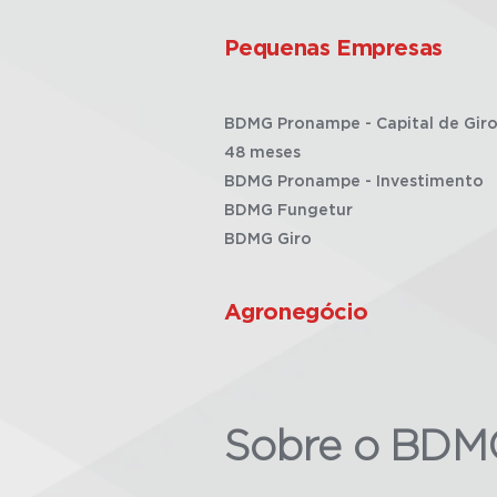
Pequenas Empresas
BDMG Pronampe - Capital de Giro
48 meses
BDMG Pronampe - Investimento
BDMG Fungetur
BDMG Giro
Agronegócio
Sobre o BDM