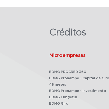
Créditos
Microempresas
BDMG PROCRED 360
BDMG Pronampe - Capital de Giro
48 meses
BDMG Pronampe - Investimento
BDMG Fungetur
BDMG Giro