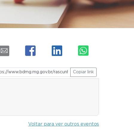
Copiar link
Voltar para ver outros eventos