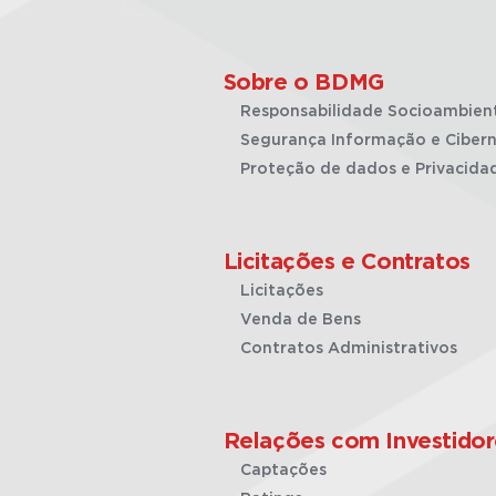
Sobre o BDMG
Responsabilidade Socioambien
Segurança Informação e Cibern
Proteção de dados e Privacida
Licitações e Contratos
Licitações
Venda de Bens
Contratos Administrativos
Relações com Investidor
Captações