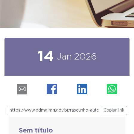
14
Jan
2026
Copiar link
Sem título