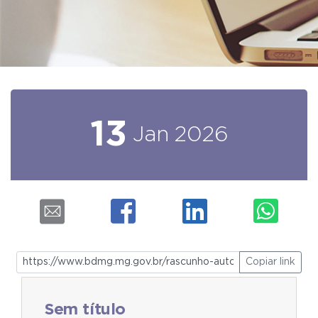
13
Jan
2026
Copiar link
Sem título