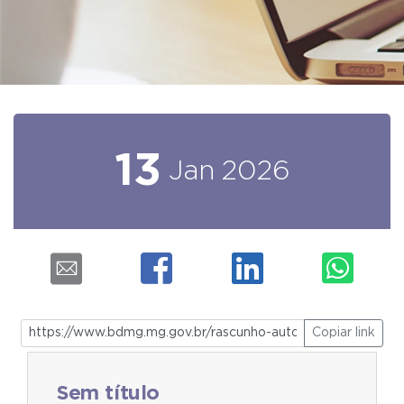
13
Jan
2026
Copiar link
Sem título