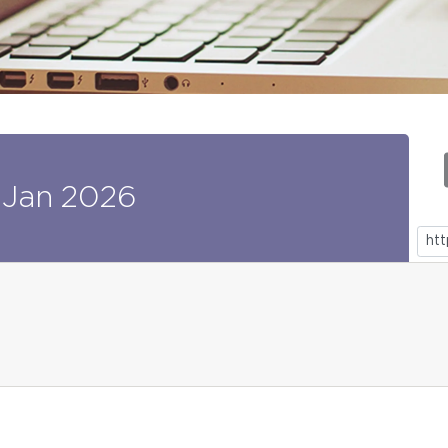
Jan
2026