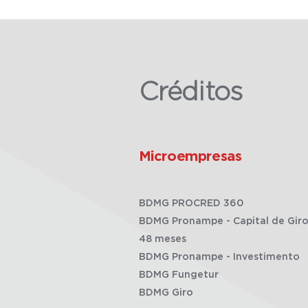
Créditos
Microempresas
BDMG PROCRED 360
BDMG Pronampe - Capital de Giro
48 meses
BDMG Pronampe - Investimento
BDMG Fungetur
BDMG Giro