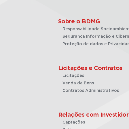
Sobre o BDMG
Responsabilidade Socioambien
Segurança Informação e Cibern
Proteção de dados e Privacida
Licitações e Contratos
Licitações
Venda de Bens
Contratos Administrativos
Relações com Investidor
Captações