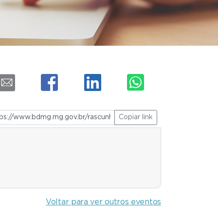
Copiar link
Voltar para ver outros eventos