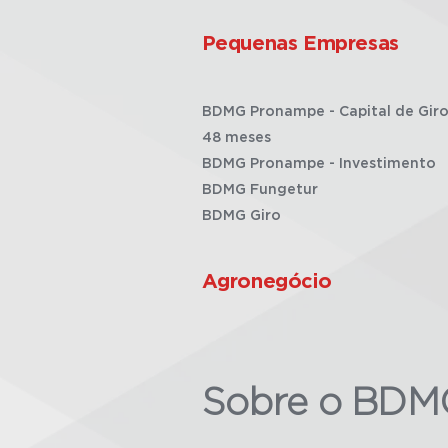
Pequenas Empresas
BDMG Pronampe - Capital de Giro
48 meses
BDMG Pronampe - Investimento
BDMG Fungetur
BDMG Giro
Agronegócio
Sobre o BDM