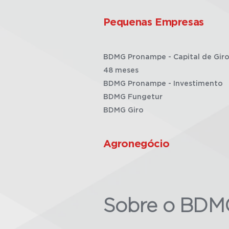
Pequenas Empresas
BDMG Pronampe - Capital de Giro
48 meses
BDMG Pronampe - Investimento
BDMG Fungetur
BDMG Giro
Agronegócio
Sobre o BDM