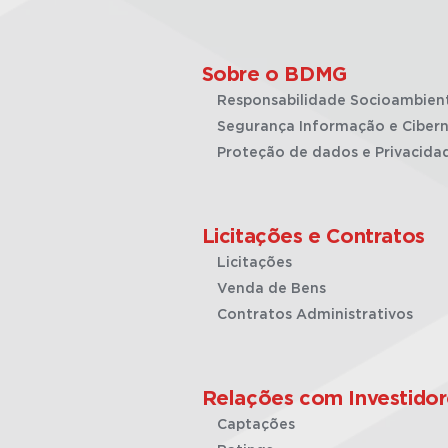
Sobre o BDMG
Responsabilidade Socioambien
Segurança Informação e Cibern
Proteção de dados e Privacida
Licitações e Contratos
Licitações
Venda de Bens
Contratos Administrativos
Relações com Investidor
Captações