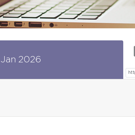
Jan
2026