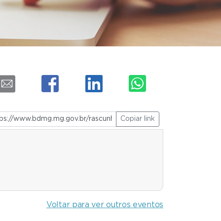
Copiar link
Voltar para ver outros eventos