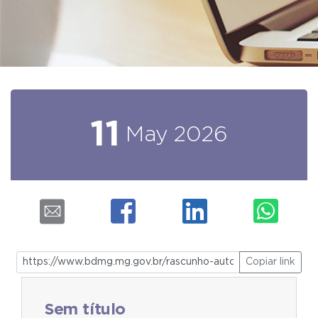
11
May
2026
Copiar link
Sem título