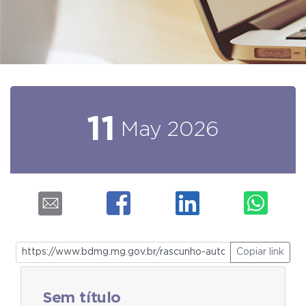
11
May
2026
Copiar link
Sem título