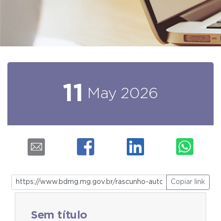
11
May
2026
Copiar link
Sem título