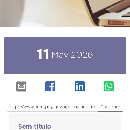
11
May
2026
Copiar link
Sem título