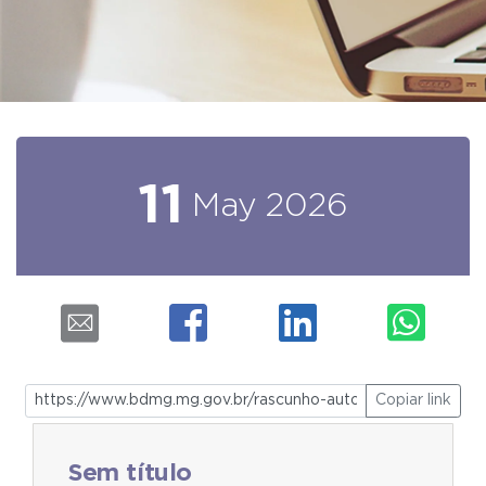
11
May
2026
Copiar link
Sem título