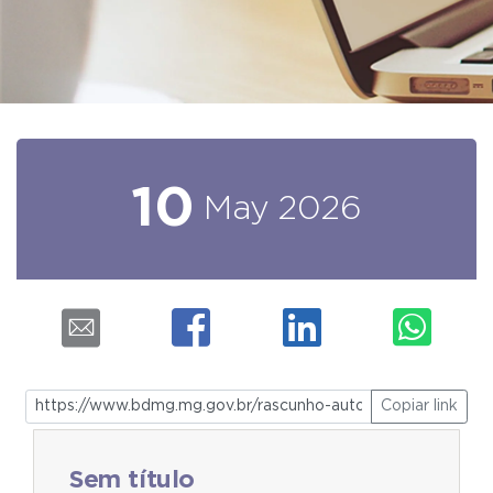
10
May
2026
Copiar link
Sem título