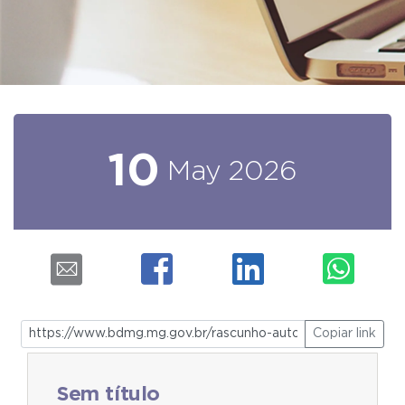
10
May
2026
Copiar link
Sem título