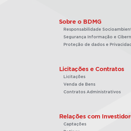
Sobre o BDMG
Responsabilidade Socioambien
Segurança Informação e Cibern
Proteção de dados e Privacida
Licitações e Contratos
Licitações
Venda de Bens
Contratos Administrativos
Relações com Investidor
Captações