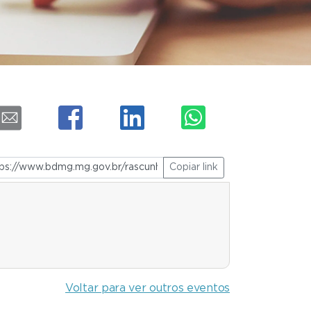
Copiar link
Voltar para ver outros eventos