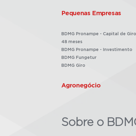
Pequenas Empresas
BDMG Pronampe - Capital de Giro
48 meses
BDMG Pronampe - Investimento
BDMG Fungetur
BDMG Giro
Agronegócio
Sobre o BDM