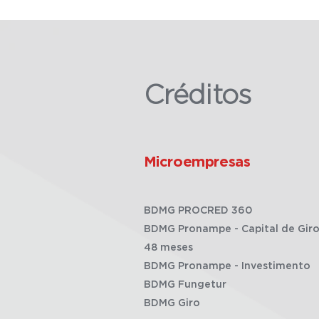
Créditos
Microempresas
BDMG PROCRED 360
BDMG Pronampe - Capital de Giro
48 meses
BDMG Pronampe - Investimento
BDMG Fungetur
BDMG Giro