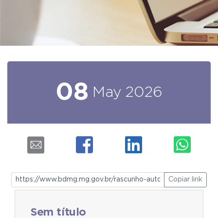
08
May
2026
Copiar link
Sem título