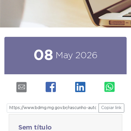
08
May
2026
Copiar link
Sem título