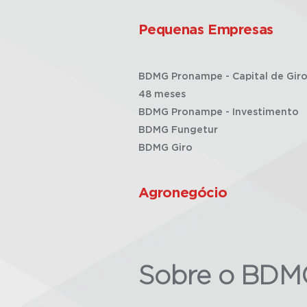
Pequenas Empresas
BDMG Pronampe - Capital de Giro
48 meses
BDMG Pronampe - Investimento
BDMG Fungetur
BDMG Giro
Agronegócio
Sobre o BDM