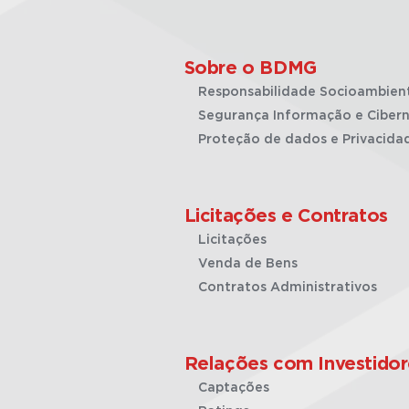
Sobre o BDMG
Responsabilidade Socioambien
Segurança Informação e Cibern
Proteção de dados e Privacida
Licitações e Contratos
Licitações
Venda de Bens
Contratos Administrativos
Relações com Investidor
Captações