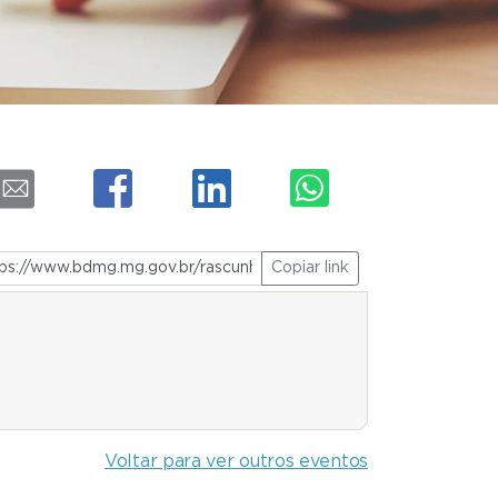
Copiar link
Voltar para ver outros eventos