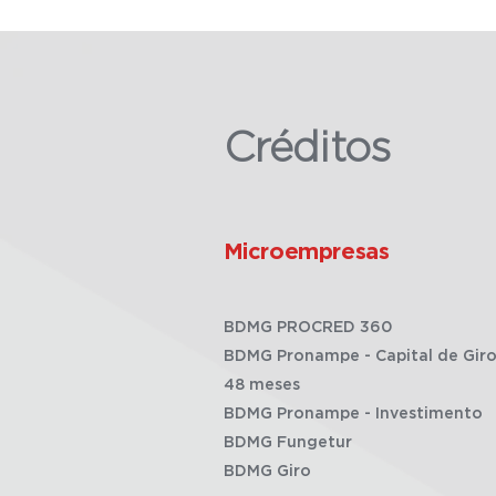
Créditos
Microempresas
BDMG PROCRED 360
BDMG Pronampe - Capital de Giro
48 meses
BDMG Pronampe - Investimento
BDMG Fungetur
BDMG Giro