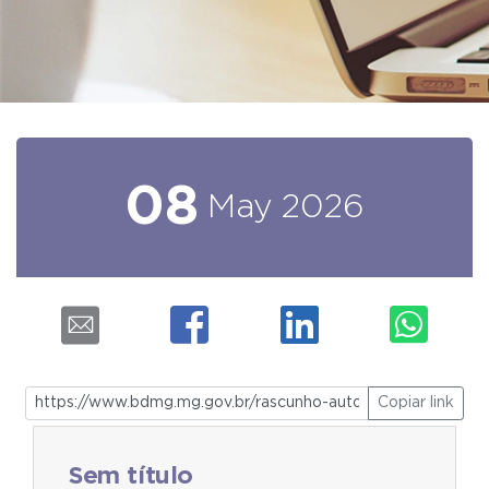
08
May
2026
Copiar link
Sem título