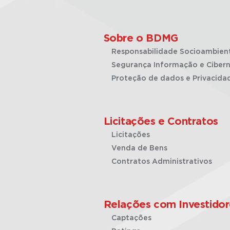
Sobre o BDMG
Responsabilidade Socioambien
Segurança Informação e Cibern
Proteção de dados e Privacida
Licitações e Contratos
Licitações
Venda de Bens
Contratos Administrativos
Relações com Investidor
Captações