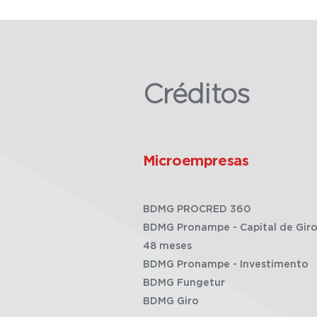
Créditos
Microempresas
BDMG PROCRED 360
BDMG Pronampe - Capital de Giro
48 meses
BDMG Pronampe - Investimento
BDMG Fungetur
BDMG Giro