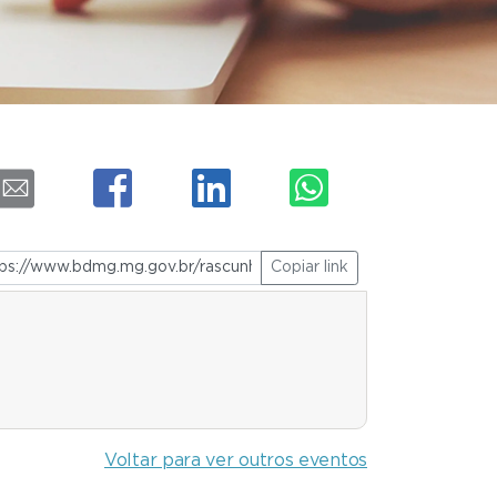
Copiar link
Voltar para ver outros eventos