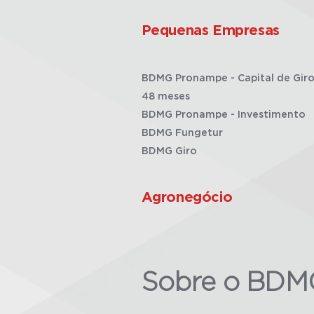
Pequenas Empresas
BDMG Pronampe - Capital de Giro
48 meses
BDMG Pronampe - Investimento
BDMG Fungetur
BDMG Giro
Agronegócio
Sobre o BDM