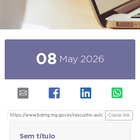
08
May
2026
Copiar link
Sem título