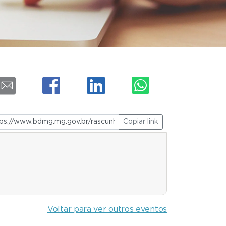
Copiar link
Voltar para ver outros eventos