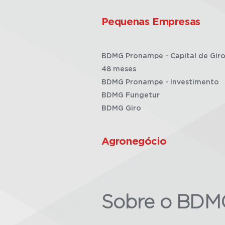
Pequenas Empresas
BDMG Pronampe - Capital de Giro
48 meses
BDMG Pronampe - Investimento
BDMG Fungetur
BDMG Giro
Agronegócio
Sobre o BDM