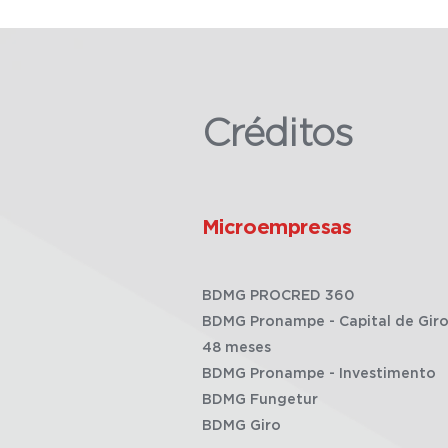
Créditos
Microempresas
BDMG PROCRED 360
BDMG Pronampe - Capital de Giro
48 meses
BDMG Pronampe - Investimento
BDMG Fungetur
BDMG Giro