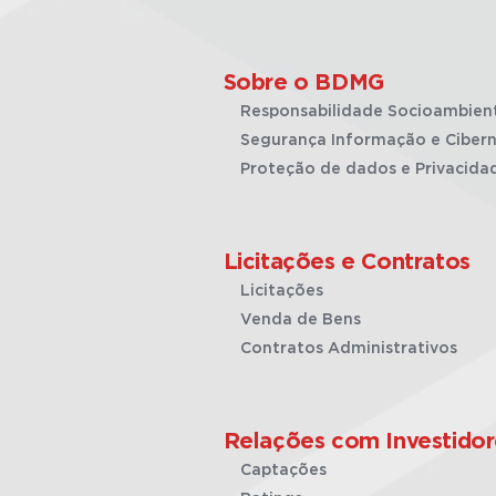
Sobre o BDMG
Responsabilidade Socioambien
Segurança Informação e Cibern
Proteção de dados e Privacida
Licitações e Contratos
Licitações
Venda de Bens
Contratos Administrativos
Relações com Investidor
Captações