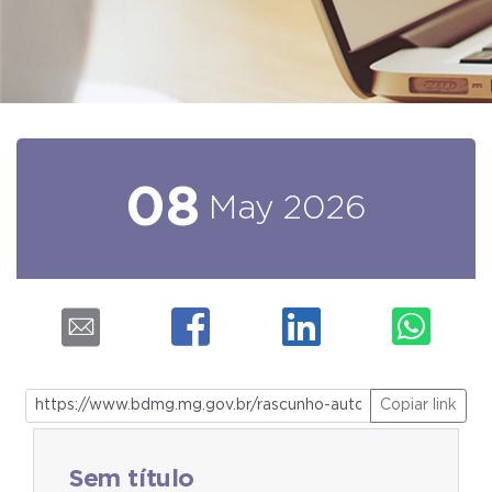
08
May
2026
Copiar link
Sem título