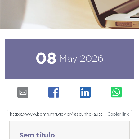
08
May
2026
Copiar link
Sem título