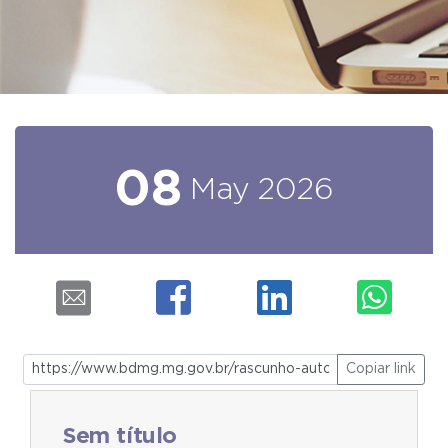
08
May
2026
Copiar link
Sem título