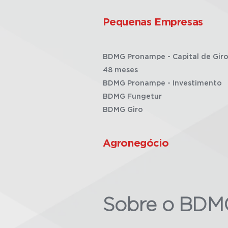
Pequenas Empresas
BDMG Pronampe - Capital de Giro
48 meses
BDMG Pronampe - Investimento
BDMG Fungetur
BDMG Giro
Agronegócio
Sobre o BDM