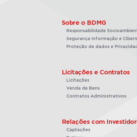
Sobre o BDMG
Responsabilidade Socioambien
Segurança Informação e Cibern
Proteção de dados e Privacida
Licitações e Contratos
Licitações
Venda de Bens
Contratos Administrativos
Relações com Investidor
Captações