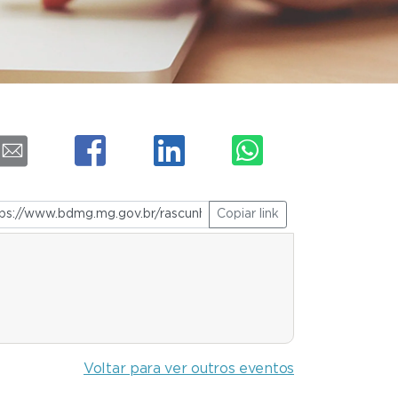
Copiar link
Voltar para ver outros eventos