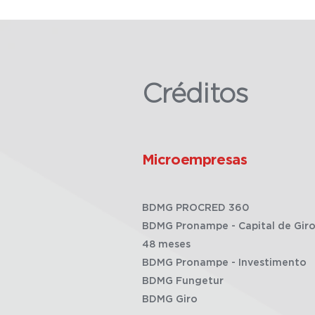
Créditos
Microempresas
BDMG PROCRED 360
BDMG Pronampe - Capital de Giro
48 meses
BDMG Pronampe - Investimento
BDMG Fungetur
BDMG Giro