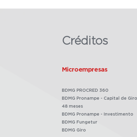
Créditos
Microempresas
BDMG PROCRED 360
BDMG Pronampe - Capital de Giro
48 meses
BDMG Pronampe - Investimento
BDMG Fungetur
BDMG Giro