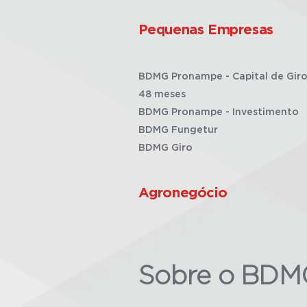
Pequenas Empresas
BDMG Pronampe - Capital de Giro
48 meses
BDMG Pronampe - Investimento
BDMG Fungetur
BDMG Giro
Agronegócio
Sobre o BDM