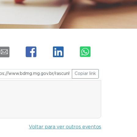
Copiar link
Voltar para ver outros eventos