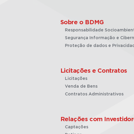
Sobre o BDMG
Responsabilidade Socioambien
Segurança Informação e Cibern
Proteção de dados e Privacida
Licitações e Contratos
Licitações
Venda de Bens
Contratos Administrativos
Relações com Investidor
Captações